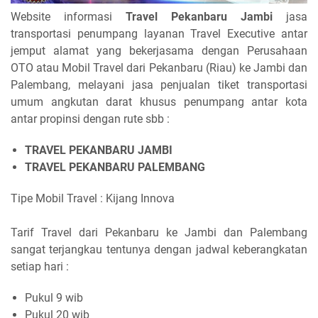
Website informasi
Travel Pekanbaru Jambi
jasa
transportasi penumpang layanan Travel Executive antar
jemput alamat yang bekerjasama dengan Perusahaan
OTO atau Mobil Travel dari Pekanbaru (Riau) ke Jambi dan
Palembang, melayani jasa penjualan tiket transportasi
umum angkutan darat khusus penumpang antar kota
antar propinsi dengan rute sbb :
TRAVEL PEKANBARU JAMBI
TRAVEL PEKANBARU PALEMBANG
Tipe Mobil Travel : Kijang Innova
Tarif Travel dari Pekanbaru ke Jambi dan Palembang
sangat terjangkau tentunya dengan jadwal keberangkatan
setiap hari :
Pukul 9 wib
Pukul 20 wib