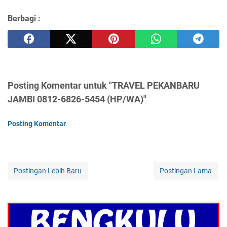
Berbagi :
Posting Komentar untuk "TRAVEL PEKANBARU
JAMBI 0812-6826-5454 (HP/WA)"
Posting Komentar
Postingan Lebih Baru
Postingan Lama