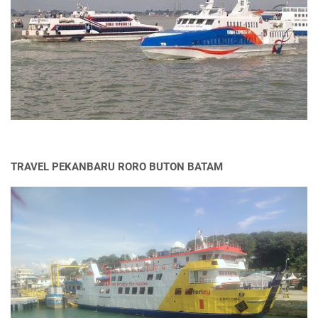
TRAVEL PEKANBARU RORO BUTON BATAM