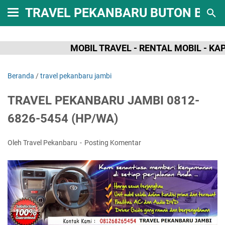
TRAVEL PEKANBARU BUTON BAT
MOBIL TRAVEL - RENTAL MOBIL - KAPAL
Beranda
/
travel pekanbaru jambi
TRAVEL PEKANBARU JAMBI 0812-
6826-5454 (HP/WA)
Oleh Travel Pekanbaru
Posting Komentar