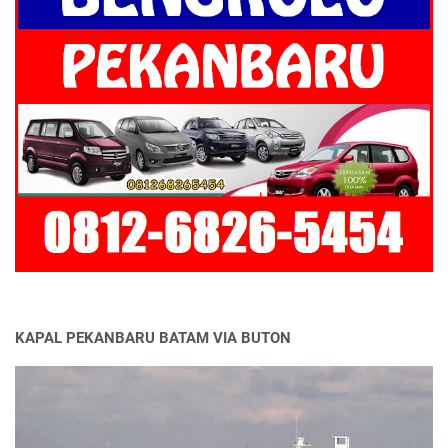
KAPAL PEKANBARU BATAM VIA BUTON