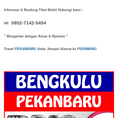
Informasi & Booking Tiket Mobil Hubungi kami :
0852-7142-5454
HP.
" Mengantar dengan Aman & Nyaman
"
Travel
PEKANBARU
Antar Jemput Alamat ke
PERAWANG