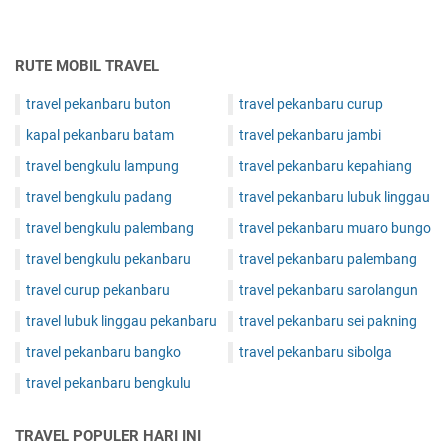
RUTE MOBIL TRAVEL
travel pekanbaru buton
travel pekanbaru curup
kapal pekanbaru batam
travel pekanbaru jambi
travel bengkulu lampung
travel pekanbaru kepahiang
travel bengkulu padang
travel pekanbaru lubuk linggau
travel bengkulu palembang
travel pekanbaru muaro bungo
travel bengkulu pekanbaru
travel pekanbaru palembang
travel curup pekanbaru
travel pekanbaru sarolangun
travel lubuk linggau pekanbaru
travel pekanbaru sei pakning
travel pekanbaru bangko
travel pekanbaru sibolga
travel pekanbaru bengkulu
TRAVEL POPULER HARI INI