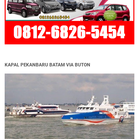
KAPAL PEKANBARU BATAM VIA BUTON