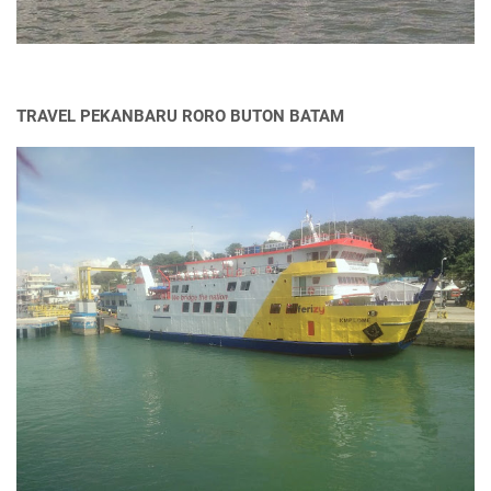
TRAVEL PEKANBARU RORO BUTON BATAM