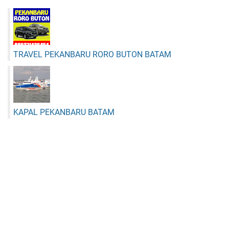
TRAVEL PEKANBARU RORO BUTON BATAM
KAPAL PEKANBARU BATAM