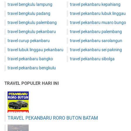
travel bengkulu lampung
travel pekanbaru kepahiang
travel bengkulu padang
travel pekanbaru lubuk linggau
travel bengkulu palembang
travel pekanbaru muaro bungo
travel bengkulu pekanbaru
travel pekanbaru palembang
travel curup pekanbaru
travel pekanbaru sarolangun
travel lubuk linggau pekanbaru
travel pekanbaru sei pakning
travel pekanbaru bangko
travel pekanbaru sibolga
travel pekanbaru bengkulu
TRAVEL POPULER HARI INI
TRAVEL PEKANBARU RORO BUTON BATAM