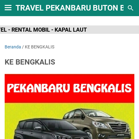
TRAVEL PEKANBARU BUTON BAT
- RENTAL MOBIL - KAPAL LAUT
Beranda
/
KE BENGKALIS
KE BENGKALIS