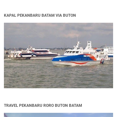
KAPAL PEKANBARU BATAM VIA BUTON
TRAVEL PEKANBARU RORO BUTON BATAM