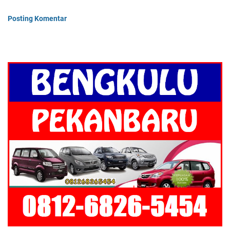
Posting Komentar