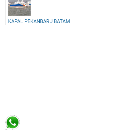
KAPAL PEKANBARU BATAM