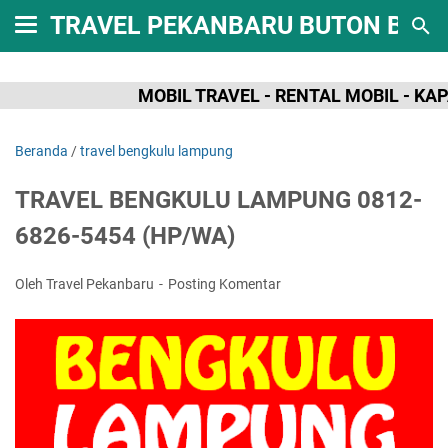
TRAVEL PEKANBARU BUTON BAT
MOBIL TRAVEL - RENTAL MOBIL - KAPAL
Beranda
/
travel bengkulu lampung
TRAVEL BENGKULU LAMPUNG 0812-
6826-5454 (HP/WA)
Oleh Travel Pekanbaru
Posting Komentar