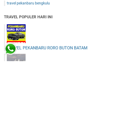
travel pekanbaru bengkulu
TRAVEL POPULER HARI INI
TRAVEL PEKANBARU RORO BUTON BATAM
KAPAL PEKANBARU BATAM