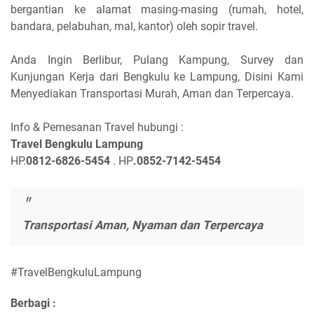
bergantian ke alamat masing-masing (rumah, hotel,
bandara, pelabuhan, mal, kantor) oleh sopir travel.
Anda Ingin Berlibur, Pulang Kampung, Survey dan
Kunjungan Kerja dari Bengkulu ke Lampung, Disini Kami
Menyediakan Transportasi Murah, Aman dan Terpercaya.
Info & Pemesanan Travel hubungi :
Travel Bengkulu Lampung
HP.
0812-6826-5454
. HP
.0852-7142-5454
Transportasi Aman, Nyaman dan Terpercaya
#TravelBengkuluLampung
Berbagi :