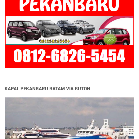
KAPAL PEKANBARU BATAM VIA BUTON