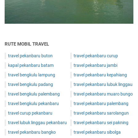
RUTE MOBIL TRAVEL
travel pekanbaru buton
travel pekanbaru curup
kapal pekanbaru batam
travel pekanbaru jambi
travel bengkulu lampung
travel pekanbaru kepahiang
travel bengkulu padang
travel pekanbaru lubuk linggau
travel bengkulu palembang
travel pekanbaru muaro bungo
travel bengkulu pekanbaru
travel pekanbaru palembang
travel curup pekanbaru
travel pekanbaru sarolangun
travel lubuk linggau pekanbaru
travel pekanbaru sei pakning
travel pekanbaru bangko
travel pekanbaru sibolga