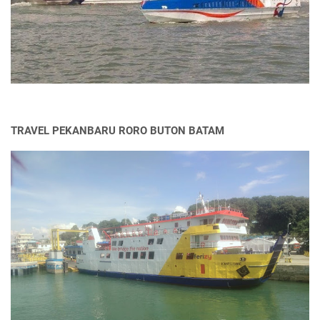
TRAVEL PEKANBARU RORO BUTON BATAM