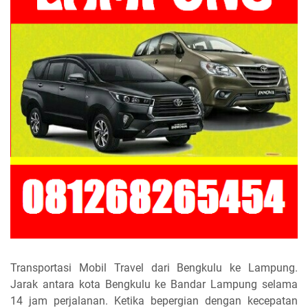
Transportasi Mobil Travel dari Bengkulu ke Lampung.
Jarak antara kota Bengkulu ke Bandar Lampung selama
14 jam perjalanan. Ketika bepergian dengan kecepatan