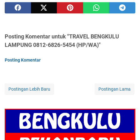
Posting Komentar untuk "TRAVEL BENGKULU
LAMPUNG 0812-6826-5454 (HP/WA)"
Posting Komentar
Postingan Lebih Baru
Postingan Lama