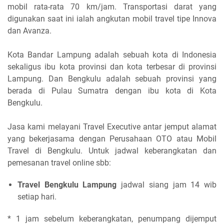
mobil rata-rata 70 km/jam. Transportasi darat yang
digunakan saat ini ialah angkutan mobil travel tipe Innova
dan Avanza.
Kota Bandar Lampung adalah sebuah kota di Indonesia
sekaligus ibu kota provinsi dan kota terbesar di provinsi
Lampung. Dan Bengkulu adalah sebuah provinsi yang
berada di Pulau Sumatra dengan ibu kota di Kota
Bengkulu.
Jasa kami melayani Travel Executive antar jemput alamat
yang bekerjasama dengan Perusahaan OTO atau Mobil
Travel di Bengkulu. Untuk jadwal keberangkatan dan
pemesanan travel online sbb:
Travel Bengkulu Lampung
jadwal siang jam 14 wib
setiap hari.
* 1 jam sebelum keberangkatan, penumpang dijemput